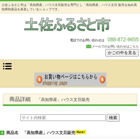
土佐ふるさと市は「高知県産」ハウス文旦販売を専門とし「高知県産」ハウス文旦 販売を始め高
知県特産品を産直しているショップです。
088-872-9655
電話でのお問い合わせは
メールでのお問い合わせはこちら
商品詳細
「高知県産」ハウス文旦販売
商品名 「高知県産」ハウス文旦販売