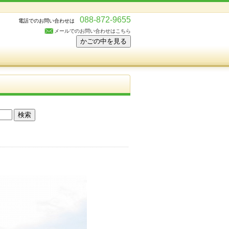
088-872-9655
電話でのお問い合わせは
メールでのお問い合わせはこちら