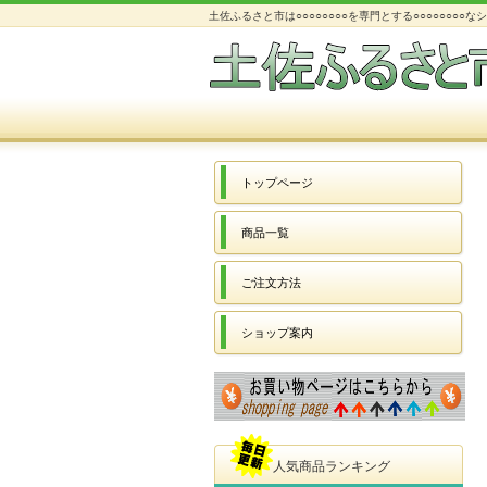
土佐ふるさと市は○○○○○○○○を専門とする○○○○○○○○
トップページ
商品一覧
ご注文方法
ショップ案内
人気商品ランキング