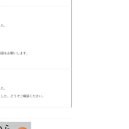
した。
。
確認をお願いします。
した。
ました。どうぞご確認ください。