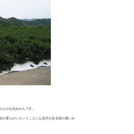
かんが山北みかんです。
皮が柔らかいということにも定評がある味の濃いみ